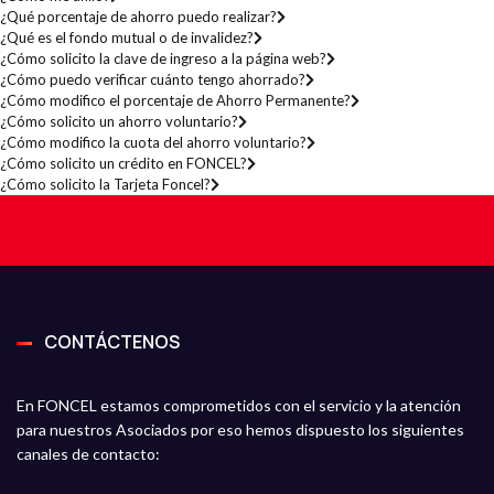
¿Qué porcentaje de ahorro puedo realizar?
¿Qué es el fondo mutual o de invalidez?
¿Cómo solicito la clave de ingreso a la página web?
¿Cómo puedo verificar cuánto tengo ahorrado?
¿Cómo modifico el porcentaje de Ahorro Permanente?
¿Cómo solicito un ahorro voluntario?
¿Cómo modifico la cuota del ahorro voluntario?
¿Cómo solicito un crédito en FONCEL?
¿Cómo solicito la Tarjeta Foncel?
CONTÁCTENOS
En FONCEL estamos comprometidos con el servicio y la atención
para nuestros Asociados por eso hemos dispuesto los siguientes
canales de contacto: