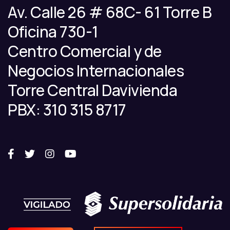
Av. Calle 26 # 68C- 61 Torre B
Oficina 730-1
Centro Comercial y de
Negocios Internacionales
Torre Central Davivienda
PBX: 310 315 8717