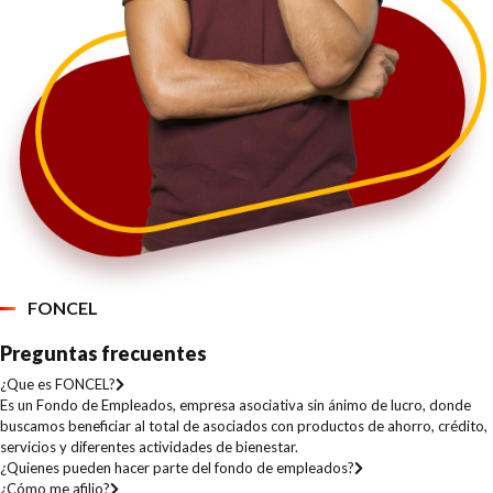
FONCEL
Preguntas frecuentes
¿Que es FONCEL?
Es un Fondo de Empleados, empresa asociativa sin ánimo de lucro, donde
buscamos beneficiar al total de asociados con productos de ahorro, crédito,
servicios y diferentes actividades de bienestar.
¿Quienes pueden hacer parte del fondo de empleados?
¿Cómo me afilio?