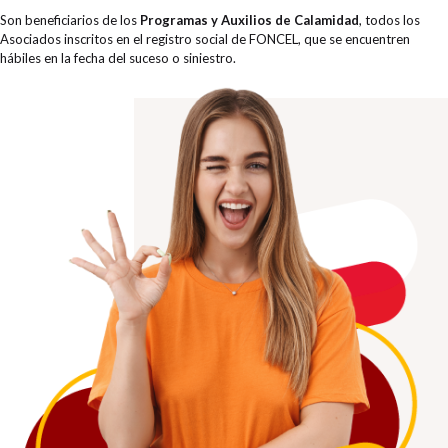
Son beneficiarios de los
Programas y Auxilios de Calamidad
, todos los
Asociados inscritos en el registro social de FONCEL, que se encuentren
hábiles en la fecha del suceso o siniestro.