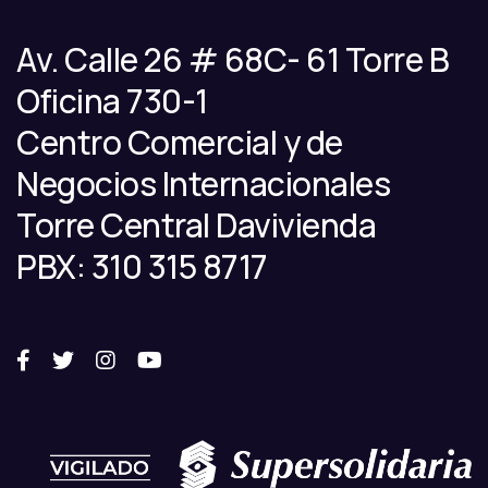
Av. Calle 26 # 68C- 61 Torre B
Oficina 730-1
Centro Comercial y de
Negocios Internacionales
Torre Central Davivienda
PBX: 310 315 8717