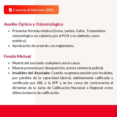
Conoce el Informe 2025
Auxilio Óptico y Odontológico
Presentar fórmula médica (Gotas, Lentes, Gafas, Tratamiento
odontológico no cubierto por el POS y no definido como
estético).
Aprobación de acuerdo con reglamento.
Fondo Mutual
Muerte del asociado cualquiera sea la causa.
Muerte presunta por desaparición, previa sentencia judicial.
Invalidez del Asociado:
Cuando se genera pensión por invalidez,
por pérdida de la capacidad laboral, debidamente calificada y
certificada por ARL o la AFP y en los casos de controversia el
dictamen de la Junta de Calificación Nacional o Regional como
última instancia de calificación.