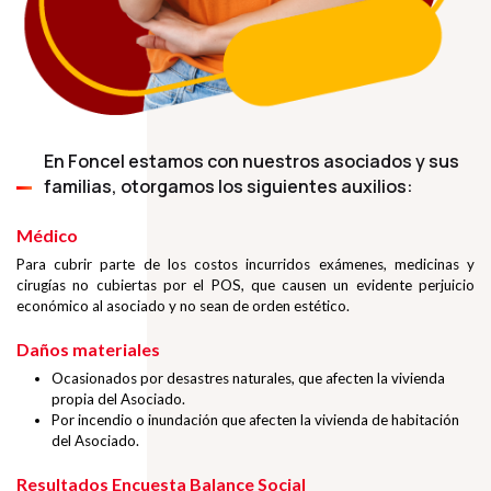
En Foncel estamos con nuestros asociados y sus
familias, otorgamos los siguientes auxilios:
Médico
Para cubrir parte de los costos incurridos exámenes, medicinas y
cirugías no cubiertas por el POS, que causen un evidente perjuicio
económico al asociado y no sean de orden estético.
Daños materiales
Ocasionados por desastres naturales, que afecten la vivienda
propia del Asociado.
Por incendio o inundación que afecten la vivienda de habitación
del Asociado.
Resultados Encuesta Balance Social