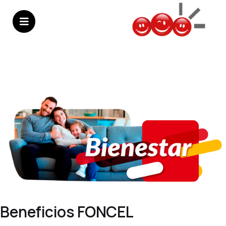
Beneficios FONCEL