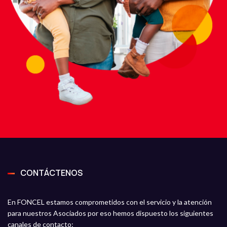
CONTÁCTENOS
En FONCEL estamos comprometidos con el servicio y la atención
para nuestros Asociados por eso hemos dispuesto los siguientes
canales de contacto: